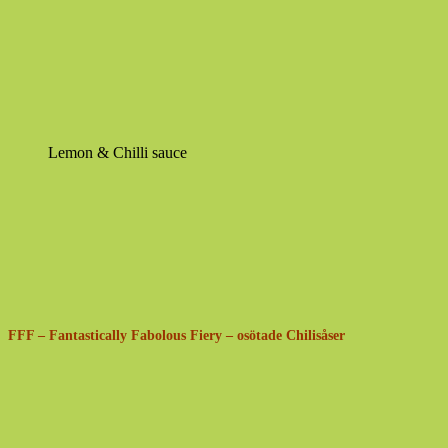
Lemon & Chilli sauce
FFF – Fantastically Fabolous Fiery – osötade Chilisåser