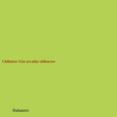
Chilisåser från utvalda chilisorter
Habanero