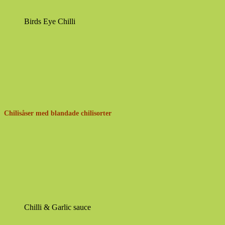
Birds Eye Chilli
Chilisåser med blandade chilisorter
Chilli & Garlic sauce