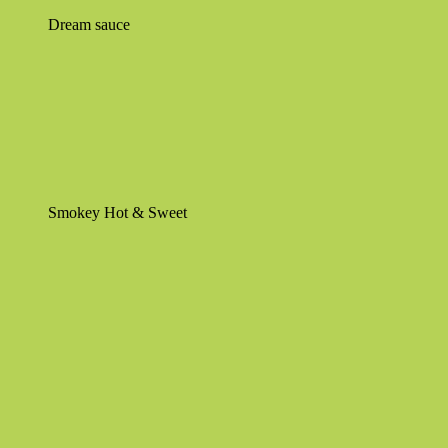
Dream sauce
Smokey Hot & Sweet