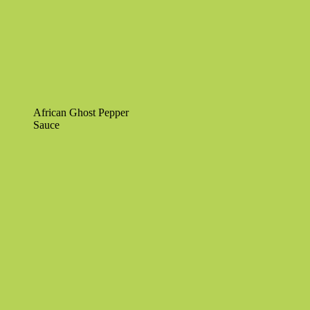
African Ghost Pepper
Sauce