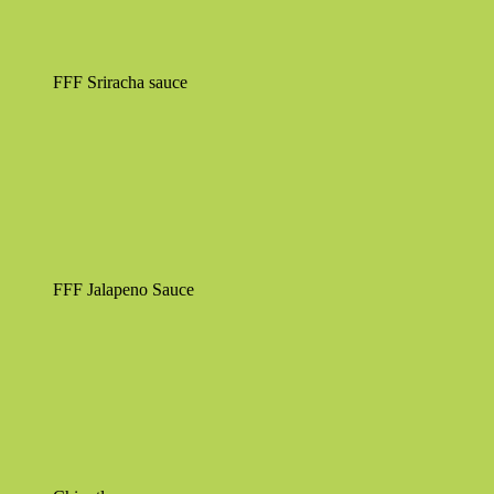
FFF Sriracha sauce
FFF Jalapeno Sauce