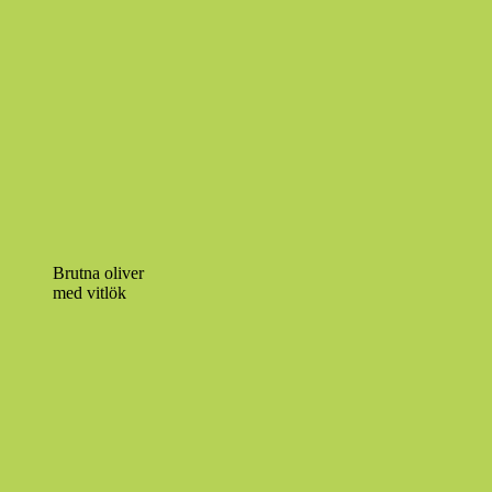
Brutna oliver
med vitlök