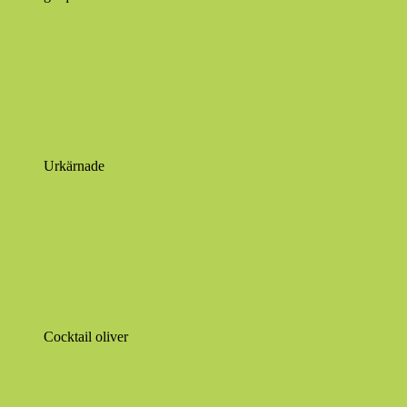
Urkärnade
Cocktail oliver