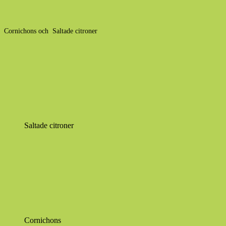
Cornichons och Saltade citroner
Saltade citroner
Cornichons